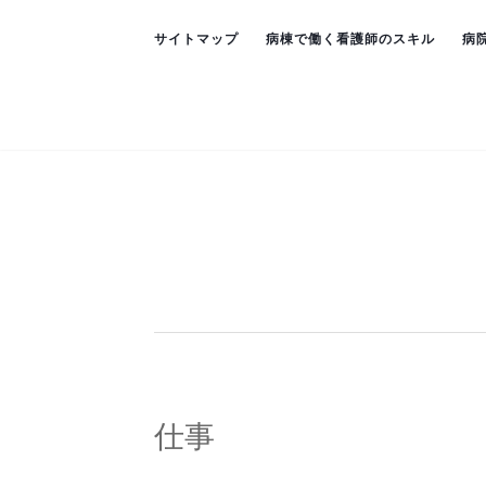
サイトマップ
病棟で働く看護師のスキル
病
仕事