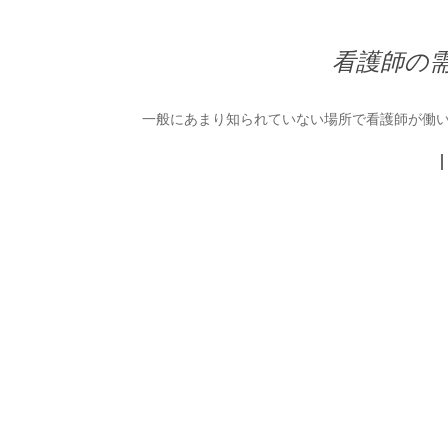
看護師の
一般にあまり知られていない場所で看護師が働い