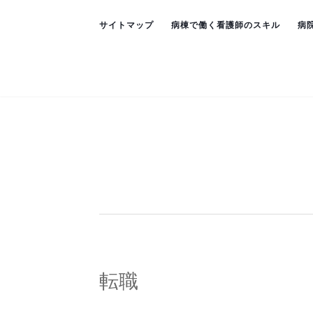
サイトマップ
病棟で働く看護師のスキル
病
転職