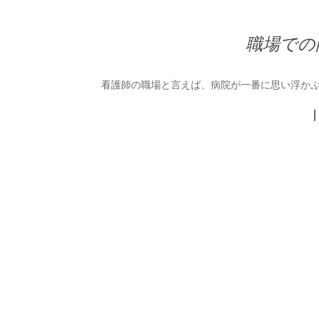
職場での
看護師の職場と言えば、病院が一番に思い浮かぶ